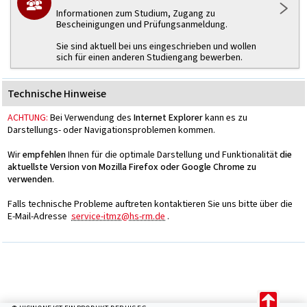
Informationen zum Studium, Zugang zu
Bescheinigungen und Prüfungsanmeldung.
Sie sind aktuell bei uns eingeschrieben und wollen
sich für einen anderen Studiengang bewerben.
Technische Hinweise
ACHTUNG:
Bei Verwendung des
Internet Explorer
kann es zu
Darstellungs- oder Navigationsproblemen kommen.
Wir
empfehlen
Ihnen für die optimale Darstellung und Funktionalität
die
aktuellste Version von Mozilla Firefox oder Google Chrome zu
verwenden
.
Falls technische Probleme auftreten kontaktieren Sie uns bitte über die
E-Mail-Adresse
service-itmz@hs-rm.de
.