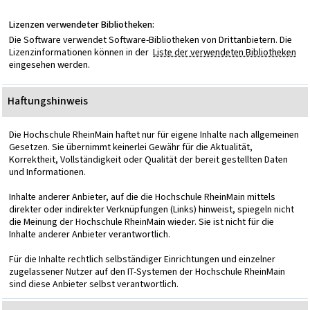
Lizenzen verwendeter Bibliotheken:
Die Software verwendet Software-Bibliotheken von Drittanbietern. Die
Lizenzinformationen können in der
Liste der verwendeten Bibliotheken
eingesehen werden.
Haftungshinweis
Die Hochschule RheinMain haftet nur für eigene Inhalte nach allgemeinen
Gesetzen. Sie übernimmt keinerlei Gewähr für die Aktualität,
Korrektheit, Vollständigkeit oder Qualität der bereit gestellten Daten
und Informationen.
Inhalte anderer Anbieter, auf die die Hochschule RheinMain mittels
direkter oder indirekter Verknüpfungen (Links) hinweist, spiegeln nicht
die Meinung der Hochschule RheinMain wieder. Sie ist nicht für die
Inhalte anderer Anbieter verantwortlich.
Für die Inhalte rechtlich selbständiger Einrichtungen und einzelner
zugelassener Nutzer auf den IT-Systemen der Hochschule RheinMain
sind diese Anbieter selbst verantwortlich.