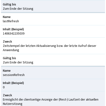
Gültig bis
Zum Ende der Sitzung
Name
lastRefresh
Inhalt (Beispiel)
1406342235039
Zweck
Zeitstempel der letzten Aktualisierung bzw. der letzte Aufruf dieser
Anwendung
Gültig bis
Zum Ende der Sitzung
Name
sessionRefresh
Inhalt (Beispiel)
0
Zweck
Ermöglicht die clientseitige Anzeige der (Rest-) Laufzeit der aktuellen
Nutzersitzung