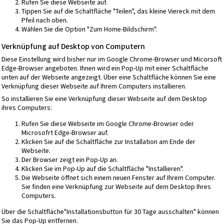
Rufen Sie diese Webseite auf.
Tippen Sie auf die Schaltfläche "Teilen", das kleine Viereck mit dem
Pfeil nach oben.
Wählen Sie die Option "Zum Home-Bildschirm".
Verknüpfung auf Desktop von Computern
Diese Einstellung wird bisher nur im Google Chrome-Browser und Micorsoft
Edge-Browser angeboten. Ihnen wird ein Pop-Up mit einer Schaltfläche
unten auf der Webseite angezeigt. Über eine Schaltfläche können Sie eine
Verknüpfung dieser Webseite auf Ihrem Computers installieren.
So installieren Sie eine Verknüpfung dieser Webseite auf dem Desktop
ihres Computers:
Rufen Sie diese Webseite im Google Chrome-Browser oder
Microsofrt Edge-Browser auf.
Klicken Sie auf die Schaltfläche zur Installation am Ende der
Webseite.
Der Browser zeigt ein Pop-Up an.
Klicken Sie im Pop-Up auf die Schaltfläche "Installieren".
Die Webseite öffnet sich einem neuen Fenster auf Ihrem Computer.
Sie finden eine Verknüpfung zur Webseite auf dem Desktop Ihres
Computers.
Über die Schaltfläche"Installationsbutton für 30 Tage ausschalten" können
Sie das Pop-Up entfernen.