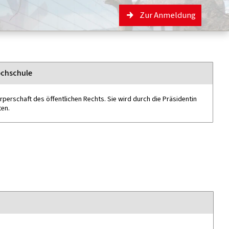
Zur Anmeldung
ochschule
rperschaft des öffentlichen Rechts. Sie wird durch die Präsidentin
ten.