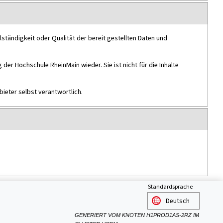
lständigkeit oder Qualität der bereit gestellten Daten und
 der Hochschule RheinMain wieder. Sie ist nicht für die Inhalte
ieter selbst verantwortlich.
Standardsprache
GENERIERT VOM KNOTEN H1PROD1AS-2RZ IM